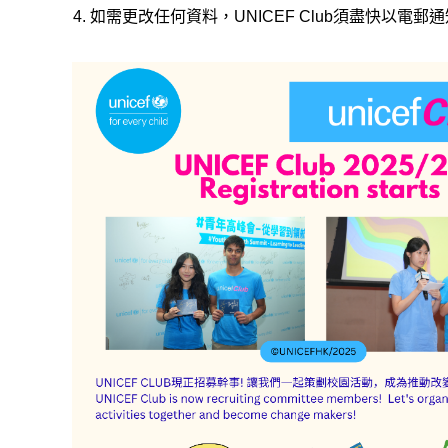
如需更改任何資料，UNICEF Club須盡快以電郵通