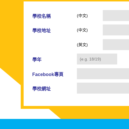
(中文)
學校名稱
(中文)
學校地址
(英文)
學年
Facebook專頁
學校網址