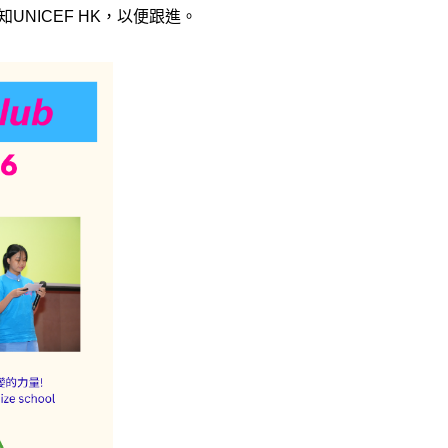
知UNICEF HK，以便跟進。