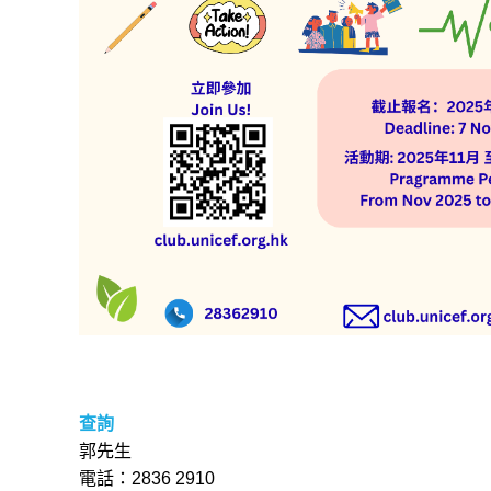
查詢
郭先生
電話：2836 2910