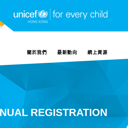
關於我們
最新動向
網上資源
NUAL REGISTRATION